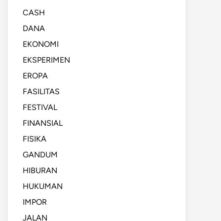
CASH
DANA
EKONOMI
EKSPERIMEN
EROPA
FASILITAS
FESTIVAL
FINANSIAL
FISIKA
GANDUM
HIBURAN
HUKUMAN
IMPOR
JALAN