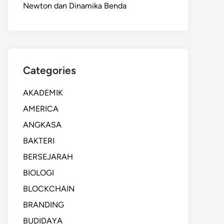
Newton dan Dinamika Benda
Categories
AKADEMIK
AMERICA
ANGKASA
BAKTERI
BERSEJARAH
BIOLOGI
BLOCKCHAIN
BRANDING
BUDIDAYA