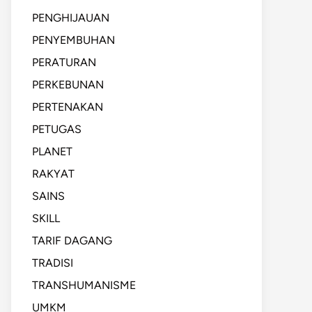
PENGHIJAUAN
PENYEMBUHAN
PERATURAN
PERKEBUNAN
PERTENAKAN
PETUGAS
PLANET
RAKYAT
SAINS
SKILL
TARIF DAGANG
TRADISI
TRANSHUMANISME
UMKM