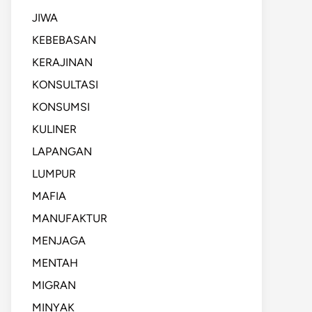
JIWA
KEBEBASAN
KERAJINAN
KONSULTASI
KONSUMSI
KULINER
LAPANGAN
LUMPUR
MAFIA
MANUFAKTUR
MENJAGA
MENTAH
MIGRAN
MINYAK