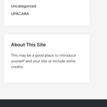
Uncategorized
UPACARA
About This Site
This may be a good place to introduce
yourself and your site or include some
credits.