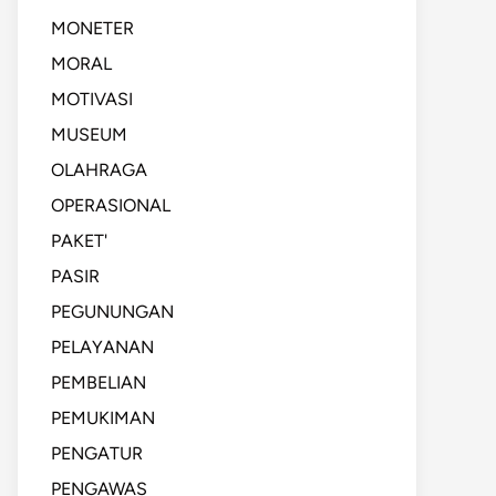
MONETER
MORAL
MOTIVASI
MUSEUM
OLAHRAGA
OPERASIONAL
PAKET'
PASIR
PEGUNUNGAN
PELAYANAN
PEMBELIAN
PEMUKIMAN
PENGATUR
PENGAWAS