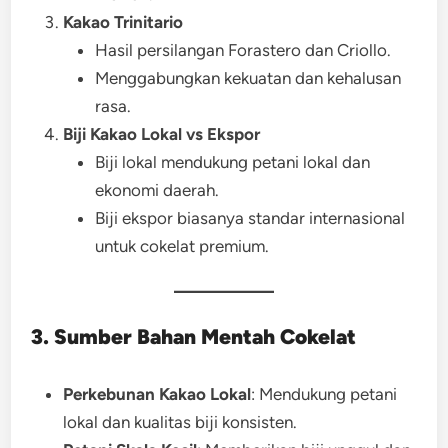
Kakao Trinitario
Hasil persilangan Forastero dan Criollo.
Menggabungkan kekuatan dan kehalusan
rasa.
Biji Kakao Lokal vs Ekspor
Biji lokal mendukung petani lokal dan
ekonomi daerah.
Biji ekspor biasanya standar internasional
untuk cokelat premium.
3. Sumber Bahan Mentah Cokelat
Perkebunan Kakao Lokal
: Mendukung petani
lokal dan kualitas biji konsisten.