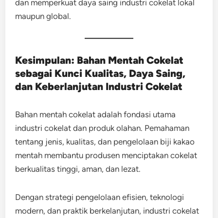
dan memperkuat daya saing industri cokelat lokal
maupun global.
Kesimpulan: Bahan Mentah Cokelat
sebagai Kunci Kualitas, Daya Saing,
dan Keberlanjutan Industri Cokelat
Bahan mentah cokelat adalah fondasi utama
industri cokelat dan produk olahan. Pemahaman
tentang jenis, kualitas, dan pengelolaan biji kakao
mentah membantu produsen menciptakan cokelat
berkualitas tinggi, aman, dan lezat.
Dengan strategi pengelolaan efisien, teknologi
modern, dan praktik berkelanjutan, industri cokelat