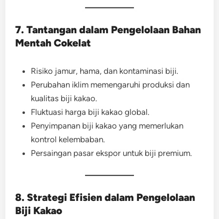
7. Tantangan dalam Pengelolaan Bahan
Mentah Cokelat
Risiko jamur, hama, dan kontaminasi biji.
Perubahan iklim memengaruhi produksi dan
kualitas biji kakao.
Fluktuasi harga biji kakao global.
Penyimpanan biji kakao yang memerlukan
kontrol kelembaban.
Persaingan pasar ekspor untuk biji premium.
8. Strategi Efisien dalam Pengelolaan
Biji Kakao