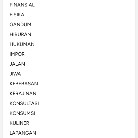
FINANSIAL
FISIKA
GANDUM
HIBURAN
HUKUMAN
IMPOR
JALAN
JIWA
KEBEBASAN
KERAJINAN
KONSULTASI
KONSUMSI
KULINER
LAPANGAN