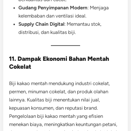
Gudang Penyimpanan Modern
: Menjaga
kelembaban dan ventilasi ideal.
Supply Chain Digital
: Memantau stok,
distribusi, dan kualitas biji.
11. Dampak Ekonomi Bahan Mentah
Cokelat
Biji kakao mentah mendukung industri cokelat,
permen, minuman cokelat, dan produk olahan
lainnya. Kualitas biji menentukan nilai jual,
kepuasan konsumen, dan reputasi brand.
Pengelolaan biji kakao mentah yang efisien
menekan biaya, meningkatkan keuntungan petani,