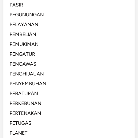
PASIR
PEGUNUNGAN
PELAYANAN
PEMBELIAN
PEMUKIMAN
PENGATUR
PENGAWAS
PENGHIJAUAN
PENYEMBUHAN
PERATURAN
PERKEBUNAN
PERTENAKAN
PETUGAS
PLANET