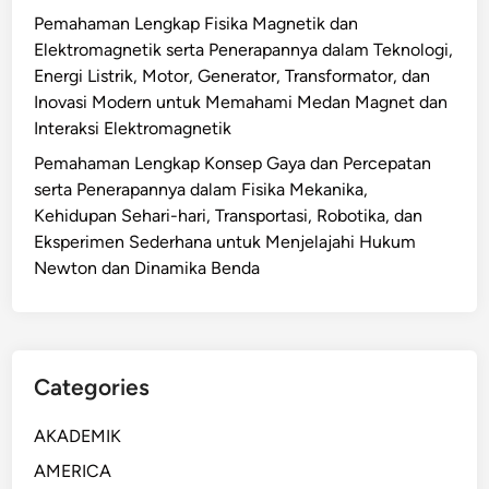
Pemahaman Lengkap Fisika Magnetik dan
Elektromagnetik serta Penerapannya dalam Teknologi,
Energi Listrik, Motor, Generator, Transformator, dan
Inovasi Modern untuk Memahami Medan Magnet dan
Interaksi Elektromagnetik
Pemahaman Lengkap Konsep Gaya dan Percepatan
serta Penerapannya dalam Fisika Mekanika,
Kehidupan Sehari-hari, Transportasi, Robotika, dan
Eksperimen Sederhana untuk Menjelajahi Hukum
Newton dan Dinamika Benda
Categories
AKADEMIK
AMERICA