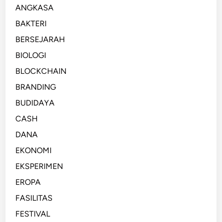
ANGKASA
BAKTERI
BERSEJARAH
BIOLOGI
BLOCKCHAIN
BRANDING
BUDIDAYA
CASH
DANA
EKONOMI
EKSPERIMEN
EROPA
FASILITAS
FESTIVAL