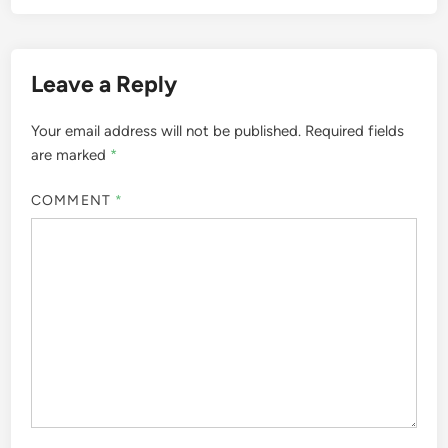
Leave a Reply
Your email address will not be published.
Required fields
are marked
*
COMMENT
*