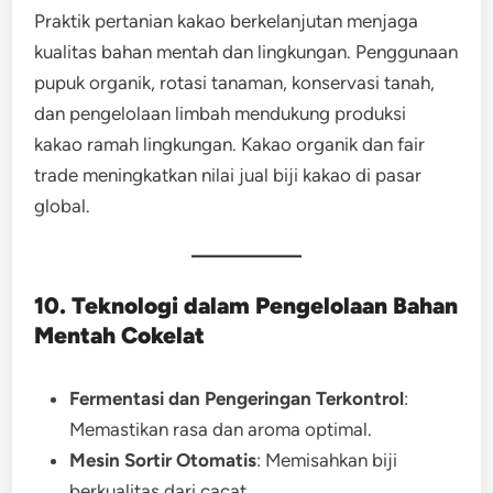
Praktik pertanian kakao berkelanjutan menjaga
kualitas bahan mentah dan lingkungan. Penggunaan
pupuk organik, rotasi tanaman, konservasi tanah,
dan pengelolaan limbah mendukung produksi
kakao ramah lingkungan. Kakao organik dan fair
trade meningkatkan nilai jual biji kakao di pasar
global.
10. Teknologi dalam Pengelolaan Bahan
Mentah Cokelat
Fermentasi dan Pengeringan Terkontrol
:
Memastikan rasa dan aroma optimal.
Mesin Sortir Otomatis
: Memisahkan biji
berkualitas dari cacat.