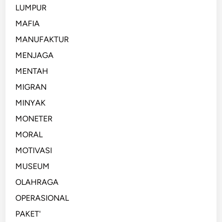
LUMPUR
MAFIA
MANUFAKTUR
MENJAGA
MENTAH
MIGRAN
MINYAK
MONETER
MORAL
MOTIVASI
MUSEUM
OLAHRAGA
OPERASIONAL
PAKET'