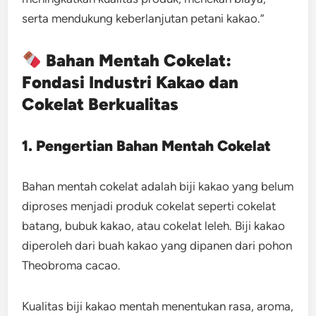
serta mendukung keberlanjutan petani kakao.”
Bahan Mentah Cokelat:
Fondasi Industri Kakao dan
Cokelat Berkualitas
1. Pengertian Bahan Mentah Cokelat
Bahan mentah cokelat adalah biji kakao yang belum
diproses menjadi produk cokelat seperti cokelat
batang, bubuk kakao, atau cokelat leleh. Biji kakao
diperoleh dari buah kakao yang dipanen dari pohon
Theobroma cacao.
Kualitas biji kakao mentah menentukan rasa, aroma,