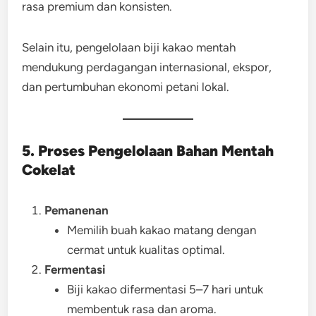
rasa premium dan konsisten.
Selain itu, pengelolaan biji kakao mentah
mendukung perdagangan internasional, ekspor,
dan pertumbuhan ekonomi petani lokal.
5. Proses Pengelolaan Bahan Mentah
Cokelat
Pemanenan
Memilih buah kakao matang dengan
cermat untuk kualitas optimal.
Fermentasi
Biji kakao difermentasi 5–7 hari untuk
membentuk rasa dan aroma.