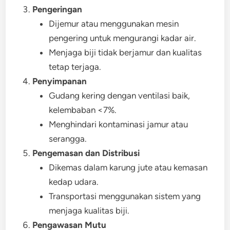
Pengeringan
Dijemur atau menggunakan mesin
pengering untuk mengurangi kadar air.
Menjaga biji tidak berjamur dan kualitas
tetap terjaga.
Penyimpanan
Gudang kering dengan ventilasi baik,
kelembaban <7%.
Menghindari kontaminasi jamur atau
serangga.
Pengemasan dan Distribusi
Dikemas dalam karung jute atau kemasan
kedap udara.
Transportasi menggunakan sistem yang
menjaga kualitas biji.
Pengawasan Mutu