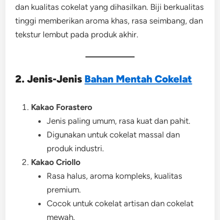
dan kualitas cokelat yang dihasilkan. Biji berkualitas
tinggi memberikan aroma khas, rasa seimbang, dan
tekstur lembut pada produk akhir.
2. Jenis-Jenis
Bahan Mentah Cokelat
Kakao Forastero
Jenis paling umum, rasa kuat dan pahit.
Digunakan untuk cokelat massal dan
produk industri.
Kakao Criollo
Rasa halus, aroma kompleks, kualitas
premium.
Cocok untuk cokelat artisan dan cokelat
mewah.