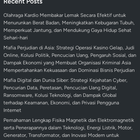
Recent Posts
Olahraga Kardio Membakar Lemak Secara Efektif untuk
Menurunkan Berat Badan, Meningkatkan Kebugaran Tubuh,
Memperkuat Jantung, dan Mendukung Gaya Hidup Sehat
Sehari-hari
Mafia Perjudian di Asia: Strategi Operasi Kasino Gelap, Judi
Online, Kolusi Politik, Pencucian Uang, Pengaruh Sosial, dan
Dampak Ekonomi yang Membuat Organisasi Kriminal Asia
Mempertahankan Kekuasaan dan Dominasi Bisnis Perjudian
Mafia Digital dan Dunia Siber: Strategi Kejahatan Cyber,
Pencurian Data, Peretasan, Pencucian Uang Digital,
Ransomware, Kolusi Teknologi, dan Dampak Global
terhadap Keamanan, Ekonomi, dan Privasi Pengguna
Internet
Pemahaman Lengkap Fisika Magnetik dan Elektromagnetik
serta Penerapannya dalam Teknologi, Energi Listrik, Motor,
Generator, Transformator, dan Inovasi Modern untuk