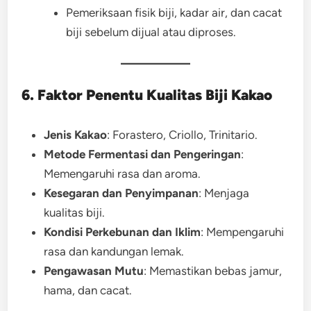
Pemeriksaan fisik biji, kadar air, dan cacat
biji sebelum dijual atau diproses.
6. Faktor Penentu Kualitas Biji Kakao
Jenis Kakao
: Forastero, Criollo, Trinitario.
Metode Fermentasi dan Pengeringan
:
Memengaruhi rasa dan aroma.
Kesegaran dan Penyimpanan
: Menjaga
kualitas biji.
Kondisi Perkebunan dan Iklim
: Mempengaruhi
rasa dan kandungan lemak.
Pengawasan Mutu
: Memastikan bebas jamur,
hama, dan cacat.