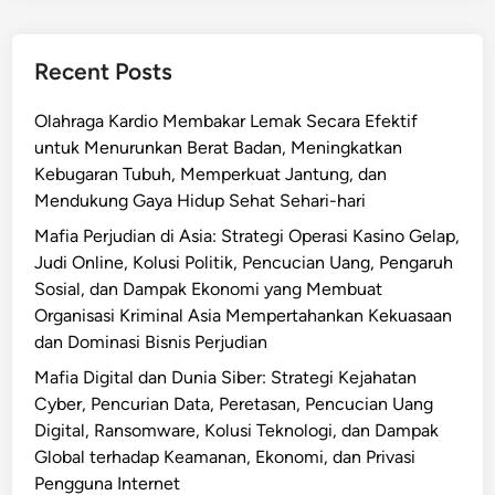
Recent Posts
Olahraga Kardio Membakar Lemak Secara Efektif
untuk Menurunkan Berat Badan, Meningkatkan
Kebugaran Tubuh, Memperkuat Jantung, dan
Mendukung Gaya Hidup Sehat Sehari-hari
Mafia Perjudian di Asia: Strategi Operasi Kasino Gelap,
Judi Online, Kolusi Politik, Pencucian Uang, Pengaruh
Sosial, dan Dampak Ekonomi yang Membuat
Organisasi Kriminal Asia Mempertahankan Kekuasaan
dan Dominasi Bisnis Perjudian
Mafia Digital dan Dunia Siber: Strategi Kejahatan
Cyber, Pencurian Data, Peretasan, Pencucian Uang
Digital, Ransomware, Kolusi Teknologi, dan Dampak
Global terhadap Keamanan, Ekonomi, dan Privasi
Pengguna Internet