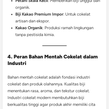
Petani Skala Kecil
: Memberikan biji unggul dan
organik.
Biji Kakao Premium Impor
: Untuk cokelat
artisan dan ekspor.
Kakao Organik
: Produksi ramah lingkungan
tanpa pestisida kimia.
4. Peran Bahan Mentah Cokelat dalam
Industri
Bahan mentah cokelat adalah fondasi industri
cokelat dan produk olahannya. Kualitas biji
menentukan rasa, aroma, dan tekstur cokelat.
Industri cokelat modern membutuhkan biji
berkualitas tinggi agar produk akhir memiliki cita