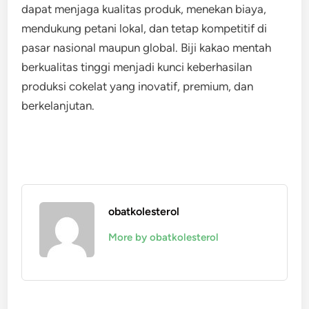
dapat menjaga kualitas produk, menekan biaya,
mendukung petani lokal, dan tetap kompetitif di
pasar nasional maupun global. Biji kakao mentah
berkualitas tinggi menjadi kunci keberhasilan
produksi cokelat yang inovatif, premium, dan
berkelanjutan.
obatkolesterol
More by obatkolesterol