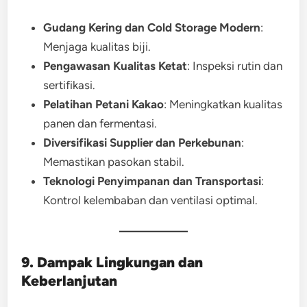
Gudang Kering dan Cold Storage Modern
:
Menjaga kualitas biji.
Pengawasan Kualitas Ketat
: Inspeksi rutin dan
sertifikasi.
Pelatihan Petani Kakao
: Meningkatkan kualitas
panen dan fermentasi.
Diversifikasi Supplier dan Perkebunan
:
Memastikan pasokan stabil.
Teknologi Penyimpanan dan Transportasi
:
Kontrol kelembaban dan ventilasi optimal.
9. Dampak Lingkungan dan
Keberlanjutan