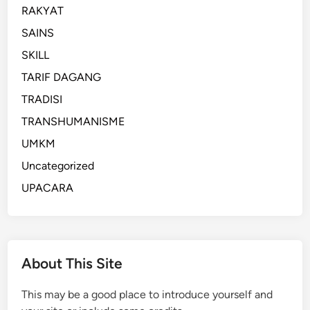
RAKYAT
SAINS
SKILL
TARIF DAGANG
TRADISI
TRANSHUMANISME
UMKM
Uncategorized
UPACARA
About This Site
This may be a good place to introduce yourself and