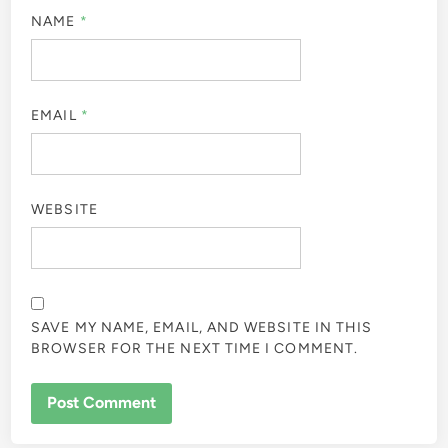
NAME
*
EMAIL
*
WEBSITE
SAVE MY NAME, EMAIL, AND WEBSITE IN THIS
BROWSER FOR THE NEXT TIME I COMMENT.