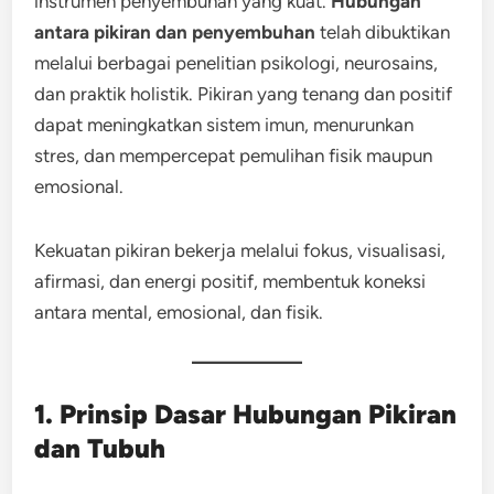
instrumen penyembuhan yang kuat.
Hubungan
antara pikiran dan penyembuhan
telah dibuktikan
melalui berbagai penelitian psikologi, neurosains,
dan praktik holistik. Pikiran yang tenang dan positif
dapat meningkatkan sistem imun, menurunkan
stres, dan mempercepat pemulihan fisik maupun
emosional.
Kekuatan pikiran bekerja melalui fokus, visualisasi,
afirmasi, dan energi positif, membentuk koneksi
antara mental, emosional, dan fisik.
1. Prinsip Dasar Hubungan Pikiran
dan Tubuh