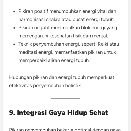
Pikiran positif menumbuhkan energi vital dan
harmonisasi chakra atau pusat energi tubuh.
Pikiran negatif menimbulkan blok energi yang
memengaruhi kesehatan fisik dan mental.
Teknik penyembuhan energi, seperti Reiki atau
meditasi energi, memanfaatkan pikiran untuk
memperbaiki aliran energi tubuh.
Hubungan pikiran dan energi tubuh memperkuat
efektivitas penyembuhan holistik.
9. Integrasi Gaya Hidup Sehat
Pikiran penyembuhan bekerja optimal dengan gaya