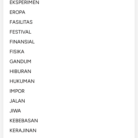
EKSPERIMEN
EROPA
FASILITAS
FESTIVAL
FINANSIAL
FISIKA
GANDUM
HIBURAN
HUKUMAN
IMPOR
JALAN
JIWA
KEBEBASAN
KERAJINAN