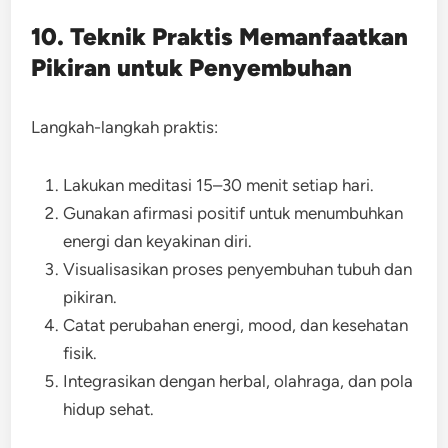
10. Teknik Praktis Memanfaatkan
Pikiran untuk Penyembuhan
Langkah-langkah praktis:
Lakukan meditasi 15–30 menit setiap hari.
Gunakan afirmasi positif untuk menumbuhkan
energi dan keyakinan diri.
Visualisasikan proses penyembuhan tubuh dan
pikiran.
Catat perubahan energi, mood, dan kesehatan
fisik.
Integrasikan dengan herbal, olahraga, dan pola
hidup sehat.