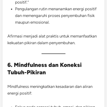
positif.”
Pengulangan rutin menanamkan energi positif
dan memengaruhi proses penyembuhan fisik
maupun emosional.
Afirmasi menjadi alat praktis untuk memanfaatkan
kekuatan pikiran dalam penyembuhan.
6. Mindfulness dan Koneksi
Tubuh-Pikiran
Mindfulness meningkatkan kesadaran dan aliran
energi positif: