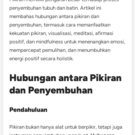
penyembuhan tubuh dan batin. Artikel ini
membahas hubungan antara pikiran dan
penyembuhan, termasuk cara memanfaatkan
kekuatan pikiran, visualisasi, meditasi, afirmasi
positif, dan mindfulness untuk menenangkan emosi,
mempercepat pemulihan, dan menumbuhkan
energi positif secara holistik.
Hubungan antara Pikiran
dan Penyembuhan
Pendahuluan
Pikiran bukan hanya alat untuk berpikir, tetapi juga