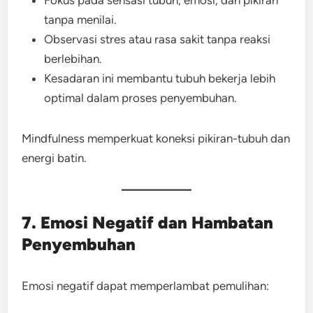
Fokus pada sensasi tubuh, emosi, dan pikiran
tanpa menilai.
Observasi stres atau rasa sakit tanpa reaksi
berlebihan.
Kesadaran ini membantu tubuh bekerja lebih
optimal dalam proses penyembuhan.
Mindfulness memperkuat koneksi pikiran-tubuh dan
energi batin.
7. Emosi Negatif dan Hambatan
Penyembuhan
Emosi negatif dapat memperlambat pemulihan: