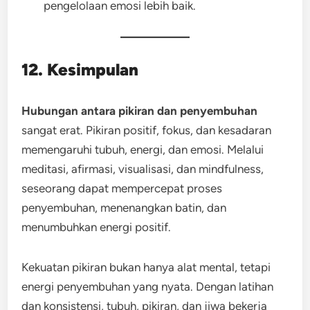
pengelolaan emosi lebih baik.
12. Kesimpulan
Hubungan antara pikiran dan penyembuhan
sangat erat. Pikiran positif, fokus, dan kesadaran
memengaruhi tubuh, energi, dan emosi. Melalui
meditasi, afirmasi, visualisasi, dan mindfulness,
seseorang dapat mempercepat proses
penyembuhan, menenangkan batin, dan
menumbuhkan energi positif.
Kekuatan pikiran bukan hanya alat mental, tetapi
energi penyembuhan yang nyata. Dengan latihan
dan konsistensi, tubuh, pikiran, dan jiwa bekerja