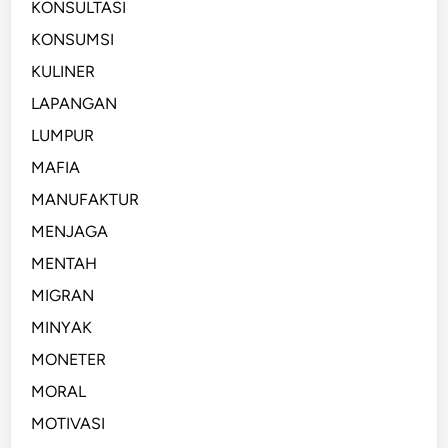
KONSULTASI
KONSUMSI
KULINER
LAPANGAN
LUMPUR
MAFIA
MANUFAKTUR
MENJAGA
MENTAH
MIGRAN
MINYAK
MONETER
MORAL
MOTIVASI