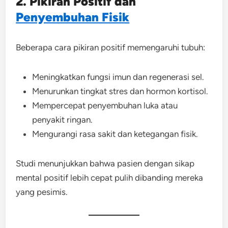
2. Pikiran Positif dan
Penyembuhan Fisik
Beberapa cara pikiran positif memengaruhi tubuh:
Meningkatkan fungsi imun dan regenerasi sel.
Menurunkan tingkat stres dan hormon kortisol.
Mempercepat penyembuhan luka atau
penyakit ringan.
Mengurangi rasa sakit dan ketegangan fisik.
Studi menunjukkan bahwa pasien dengan sikap
mental positif lebih cepat pulih dibanding mereka
yang pesimis.