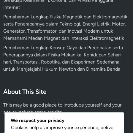
terhadap Keamanan, Ekonomi, dan Privasi Pengguna
Internet
Pemahaman Lengkap Fisika Magnetik dan Elektromagnetik
serta Penerapannya dalam Teknologi, Energi Listrik, Motor,
Generator, Transformator, dan Inovasi Modern untuk
Memahami Medan Magnet dan Interaksi Elektromagnetik
Pemahaman Lengkap Konsep Gaya dan Percepatan serta
Penerapannya dalam Fisika Mekanika, Kehidupan Sehari-
hari, Transportasi, Robotika, dan Eksperimen Sederhana
untuk Menjelajahi Hukum Newton dan Dinamika Benda
About This Site
This may be a good place to introduce yourself and your
site or include some credits.
We respect your privacy
Cookies help us improve your experience, deliver