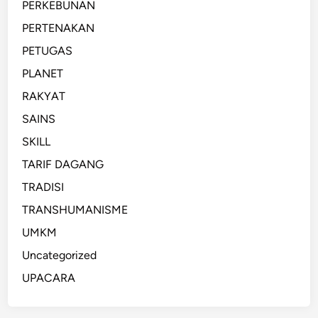
PERKEBUNAN
PERTENAKAN
PETUGAS
PLANET
RAKYAT
SAINS
SKILL
TARIF DAGANG
TRADISI
TRANSHUMANISME
UMKM
Uncategorized
UPACARA