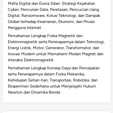
Mafia Digital dan Dunia Siber: Strategi Kejahatan
Cyber, Pencurian Data, Peretasan, Pencucian Uang
Digital, Ransomware, Kolusi Teknologi, dan Dampak
Global terhadap Keamanan, Ekonomi, dan Privasi
Pengguna Internet
Pemahaman Lengkap Fisika Magnetik dan
Elektromagnetik serta Penerapannya dalam Teknologi,
Energi Listrik, Motor, Generator, Transformator, dan
Inovasi Modern untuk Memahami Medan Magnet dan
Interaksi Elektromagnetik
Pemahaman Lengkap Konsep Gaya dan Percepatan
serta Penerapannya dalam Fisika Mekanika,
Kehidupan Sehari-hari, Transportasi, Robotika, dan
Eksperimen Sederhana untuk Menjelajahi Hukum
Newton dan Dinamika Benda