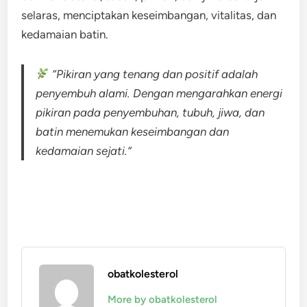
selaras, menciptakan keseimbangan, vitalitas, dan
kedamaian batin.
“Pikiran yang tenang dan positif adalah
penyembuh alami. Dengan mengarahkan energi
pikiran pada penyembuhan, tubuh, jiwa, dan
batin menemukan keseimbangan dan
kedamaian sejati.”
obatkolesterol
More by obatkolesterol