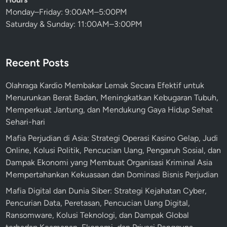
Monday–Friday: 9:00AM–5:00PM
Saturday & Sunday: 11:00AM–3:00PM
Recent Posts
Olahraga Kardio Membakar Lemak Secara Efektif untuk
Menurunkan Berat Badan, Meningkatkan Kebugaran Tubuh,
Memperkuat Jantung, dan Mendukung Gaya Hidup Sehat
Sehari-hari
Mafia Perjudian di Asia: Strategi Operasi Kasino Gelap, Judi
Online, Kolusi Politik, Pencucian Uang, Pengaruh Sosial, dan
Dampak Ekonomi yang Membuat Organisasi Kriminal Asia
Mempertahankan Kekuasaan dan Dominasi Bisnis Perjudian
Mafia Digital dan Dunia Siber: Strategi Kejahatan Cyber,
Pencurian Data, Peretasan, Pencucian Uang Digital,
Ransomware, Kolusi Teknologi, dan Dampak Global