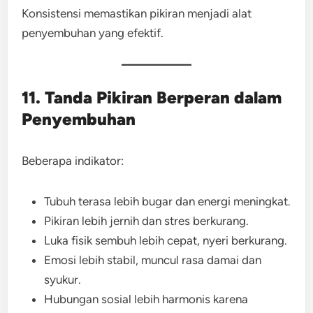
Konsistensi memastikan pikiran menjadi alat
penyembuhan yang efektif.
11. Tanda Pikiran Berperan dalam
Penyembuhan
Beberapa indikator:
Tubuh terasa lebih bugar dan energi meningkat.
Pikiran lebih jernih dan stres berkurang.
Luka fisik sembuh lebih cepat, nyeri berkurang.
Emosi lebih stabil, muncul rasa damai dan
syukur.
Hubungan sosial lebih harmonis karena