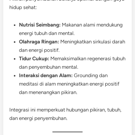
hidup sehat:
Nutrisi Seimbang:
Makanan alami mendukung
energi tubuh dan mental.
Olahraga Ringan:
Meningkatkan sirkulasi darah
dan energi positif.
Tidur Cukup:
Memaksimalkan regenerasi tubuh
dan penyembuhan mental.
Interaksi dengan Alam:
Grounding dan
meditasi di alam meningkatkan energi positif
dan menenangkan pikiran.
Integrasi ini memperkuat hubungan pikiran, tubuh,
dan energi penyembuhan.