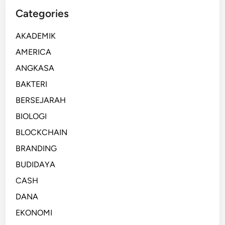
Categories
AKADEMIK
AMERICA
ANGKASA
BAKTERI
BERSEJARAH
BIOLOGI
BLOCKCHAIN
BRANDING
BUDIDAYA
CASH
DANA
EKONOMI