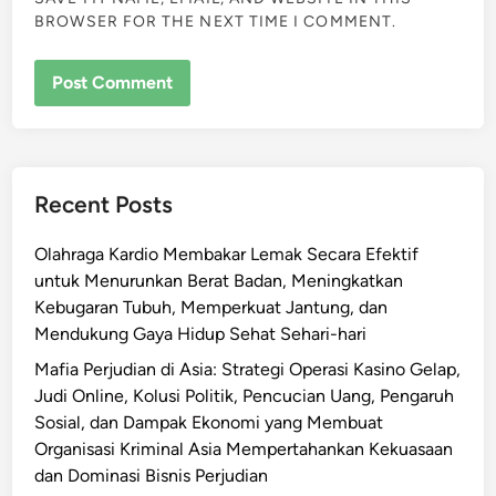
BROWSER FOR THE NEXT TIME I COMMENT.
Recent Posts
Olahraga Kardio Membakar Lemak Secara Efektif
untuk Menurunkan Berat Badan, Meningkatkan
Kebugaran Tubuh, Memperkuat Jantung, dan
Mendukung Gaya Hidup Sehat Sehari-hari
Mafia Perjudian di Asia: Strategi Operasi Kasino Gelap,
Judi Online, Kolusi Politik, Pencucian Uang, Pengaruh
Sosial, dan Dampak Ekonomi yang Membuat
Organisasi Kriminal Asia Mempertahankan Kekuasaan
dan Dominasi Bisnis Perjudian