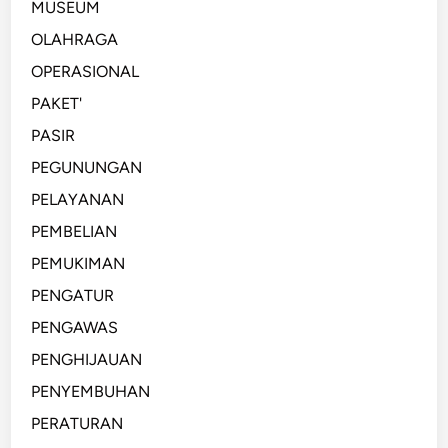
MUSEUM
OLAHRAGA
OPERASIONAL
PAKET'
PASIR
PEGUNUNGAN
PELAYANAN
PEMBELIAN
PEMUKIMAN
PENGATUR
PENGAWAS
PENGHIJAUAN
PENYEMBUHAN
PERATURAN