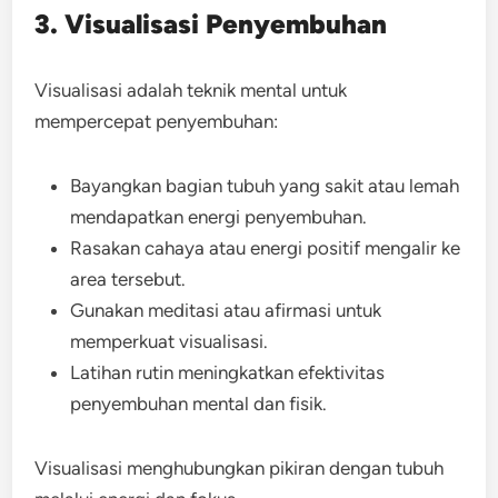
3. Visualisasi Penyembuhan
Visualisasi adalah teknik mental untuk
mempercepat penyembuhan:
Bayangkan bagian tubuh yang sakit atau lemah
mendapatkan energi penyembuhan.
Rasakan cahaya atau energi positif mengalir ke
area tersebut.
Gunakan meditasi atau afirmasi untuk
memperkuat visualisasi.
Latihan rutin meningkatkan efektivitas
penyembuhan mental dan fisik.
Visualisasi menghubungkan pikiran dengan tubuh