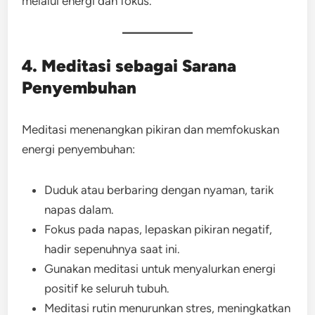
melalui energi dan fokus.
4. Meditasi sebagai Sarana
Penyembuhan
Meditasi menenangkan pikiran dan memfokuskan
energi penyembuhan:
Duduk atau berbaring dengan nyaman, tarik
napas dalam.
Fokus pada napas, lepaskan pikiran negatif,
hadir sepenuhnya saat ini.
Gunakan meditasi untuk menyalurkan energi
positif ke seluruh tubuh.
Meditasi rutin menurunkan stres, meningkatkan