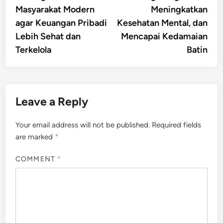
Masyarakat Modern
Meningkatkan
agar Keuangan Pribadi
Kesehatan Mental, dan
Lebih Sehat dan
Mencapai Kedamaian
Terkelola
Batin
Leave a Reply
Your email address will not be published.
Required fields
are marked
*
COMMENT
*