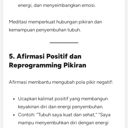
energi, dan menyeimbangkan emosi.
Meditasi memperkuat hubungan pikiran dan
kemampuan penyembuhan tubuh.
5. Afirmasi Positif dan
Reprogramming Pikiran
Afirmasi membantu mengubah pola pikir negatif:
Ucapkan kalimat positif yang membangun
keyakinan diri dan energi penyembuhan.
Contoh: “Tubuh saya kuat dan sehat,” “Saya
mampu menyembuhkan diri dengan energi