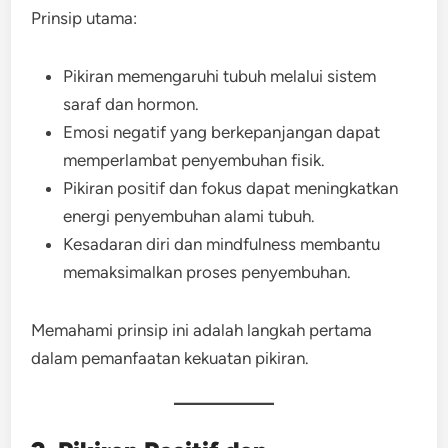
Prinsip utama:
Pikiran memengaruhi tubuh melalui sistem
saraf dan hormon.
Emosi negatif yang berkepanjangan dapat
memperlambat penyembuhan fisik.
Pikiran positif dan fokus dapat meningkatkan
energi penyembuhan alami tubuh.
Kesadaran diri dan mindfulness membantu
memaksimalkan proses penyembuhan.
Memahami prinsip ini adalah langkah pertama
dalam pemanfaatan kekuatan pikiran.