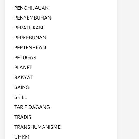
PENGHIJAUAN
PENYEMBUHAN
PERATURAN
PERKEBUNAN
PERTENAKAN
PETUGAS
PLANET
RAKYAT
SAINS
SKILL
TARIF DAGANG
TRADISI
TRANSHUMANISME
UMKM