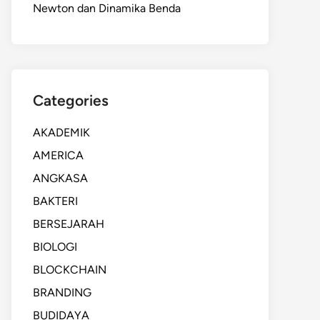
Newton dan Dinamika Benda
Categories
AKADEMIK
AMERICA
ANGKASA
BAKTERI
BERSEJARAH
BIOLOGI
BLOCKCHAIN
BRANDING
BUDIDAYA