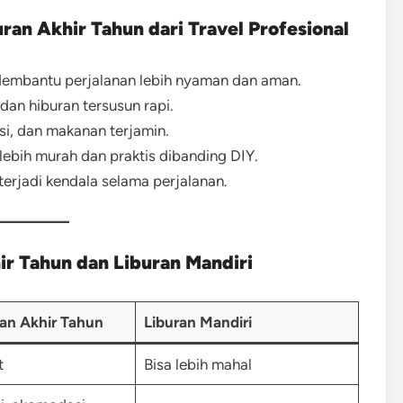
an Akhir Tahun dari Travel Profesional
embantu perjalanan lebih nyaman dan aman.
 dan hiburan tersusun rapi.
i, dan makanan terjamin.
lebih murah dan praktis dibanding DIY.
terjadi kendala selama perjalanan.
ir Tahun dan Liburan Mandiri
ran Akhir Tahun
Liburan Mandiri
t
Bisa lebih mahal