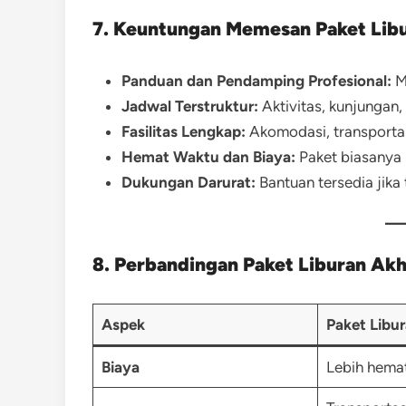
7. Keuntungan Memesan Paket Libur
Panduan dan Pendamping Profesional:
M
Jadwal Terstruktur:
Aktivitas, kunjungan,
Fasilitas Lengkap:
Akomodasi, transportas
Hemat Waktu dan Biaya:
Paket biasanya 
Dukungan Darurat:
Bantuan tersedia jika 
8. Perbandingan Paket Liburan Akh
Aspek
Paket Libu
Biaya
Lebih hema