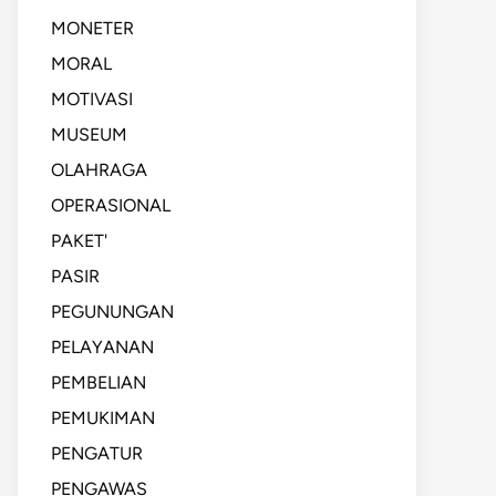
MONETER
MORAL
MOTIVASI
MUSEUM
OLAHRAGA
OPERASIONAL
PAKET'
PASIR
PEGUNUNGAN
PELAYANAN
PEMBELIAN
PEMUKIMAN
PENGATUR
PENGAWAS