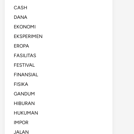
CASH
DANA
EKONOMI
EKSPERIMEN
EROPA
FASILITAS
FESTIVAL
FINANSIAL
FISIKA
GANDUM
HIBURAN
HUKUMAN
IMPOR
JALAN