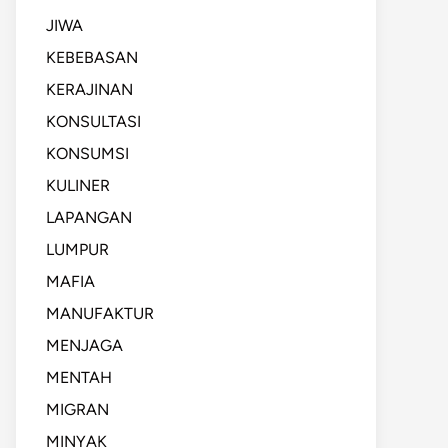
JIWA
KEBEBASAN
KERAJINAN
KONSULTASI
KONSUMSI
KULINER
LAPANGAN
LUMPUR
MAFIA
MANUFAKTUR
MENJAGA
MENTAH
MIGRAN
MINYAK