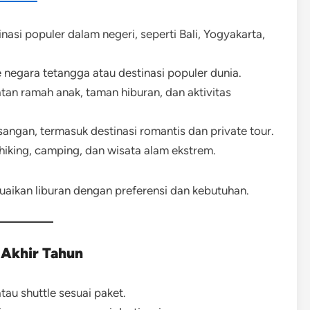
nasi populer dalam negeri, seperti Bali, Yogyakarta,
 negara tetangga atau destinasi populer dunia.
tan ramah anak, taman hiburan, dan aktivitas
ngan, termasuk destinasi romantis dan private tour.
 hiking, camping, dan wisata alam ekstrem.
aikan liburan dengan preferensi dan kebutuhan.
Akhir Tahun
tau shuttle sesuai paket.