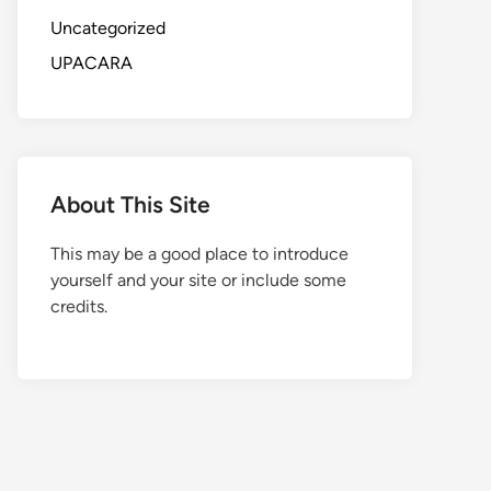
Uncategorized
UPACARA
About This Site
This may be a good place to introduce
yourself and your site or include some
credits.