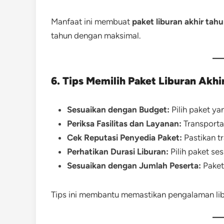
Manfaat ini membuat
paket liburan akhir tah
tahun dengan maksimal.
6. Tips Memilih Paket Liburan Akh
Sesuaikan dengan Budget:
Pilih paket ya
Periksa Fasilitas dan Layanan:
Transportas
Cek Reputasi Penyedia Paket:
Pastikan tr
Perhatikan Durasi Liburan:
Pilih paket se
Sesuaikan dengan Jumlah Peserta:
Paket
Tips ini membantu memastikan pengalaman li