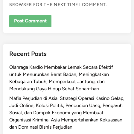
BROWSER FOR THE NEXT TIME I COMMENT.
Recent Posts
Olahraga Kardio Membakar Lemak Secara Efektif
untuk Menurunkan Berat Badan, Meningkatkan
Kebugaran Tubuh, Memperkuat Jantung, dan
Mendukung Gaya Hidup Sehat Sehari-hari
Mafia Perjudian di Asia: Strategi Operasi Kasino Gelap,
Judi Online, Kolusi Politik, Pencucian Uang, Pengaruh
Sosial, dan Dampak Ekonomi yang Membuat
Organisasi Kriminal Asia Mempertahankan Kekuasaan
dan Dominasi Bisnis Perjudian