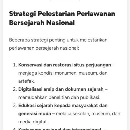
Strategi Pelestarian Perlawanan
Bersejarah Nasional
Beberapa strategi penting untuk melestarikan
perlawanan bersejarah nasional:
Konservasi dan restorasi situs perjuangan
–
menjaga kondisi monumen, museum, dan
artefak.
Digitalisasi arsip dan dokumen sejarah
–
memudahkan penelitian dan publikasi.
Edukasi sejarah kepada masyarakat dan
generasi muda
– melalui sekolah, museum, dan
media digital.
Kerjasama nasional dan internasional
–