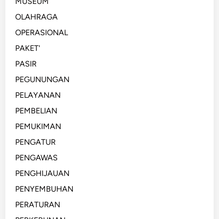
MUSEUM
OLAHRAGA
OPERASIONAL
PAKET'
PASIR
PEGUNUNGAN
PELAYANAN
PEMBELIAN
PEMUKIMAN
PENGATUR
PENGAWAS
PENGHIJAUAN
PENYEMBUHAN
PERATURAN