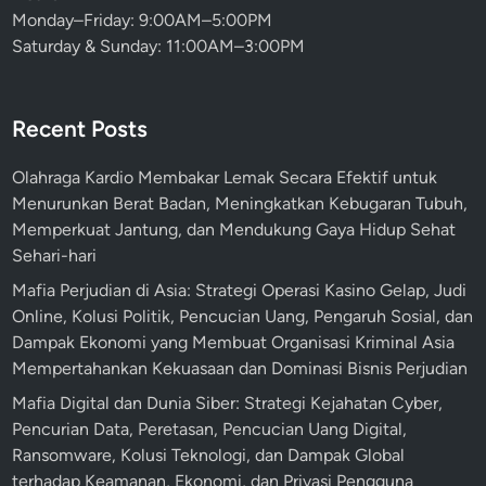
Monday–Friday: 9:00AM–5:00PM
Saturday & Sunday: 11:00AM–3:00PM
Recent Posts
Olahraga Kardio Membakar Lemak Secara Efektif untuk
Menurunkan Berat Badan, Meningkatkan Kebugaran Tubuh,
Memperkuat Jantung, dan Mendukung Gaya Hidup Sehat
Sehari-hari
Mafia Perjudian di Asia: Strategi Operasi Kasino Gelap, Judi
Online, Kolusi Politik, Pencucian Uang, Pengaruh Sosial, dan
Dampak Ekonomi yang Membuat Organisasi Kriminal Asia
Mempertahankan Kekuasaan dan Dominasi Bisnis Perjudian
Mafia Digital dan Dunia Siber: Strategi Kejahatan Cyber,
Pencurian Data, Peretasan, Pencucian Uang Digital,
Ransomware, Kolusi Teknologi, dan Dampak Global
terhadap Keamanan, Ekonomi, dan Privasi Pengguna