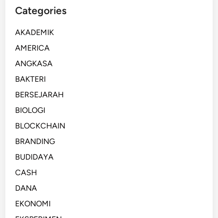
Categories
AKADEMIK
AMERICA
ANGKASA
BAKTERI
BERSEJARAH
BIOLOGI
BLOCKCHAIN
BRANDING
BUDIDAYA
CASH
DANA
EKONOMI