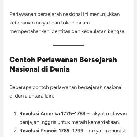
Perlawanan bersejarah nasional ini menunjukkan
keberanian rakyat dan tokoh dalam
mempertahankan identitas dan kedaulatan bangsa.
Contoh Perlawanan Bersejarah
Nasional di Dunia
Beberapa contoh perlawanan bersejarah nasional
di dunia antara lain:
Revolusi Amerika 1775–1783
– rakyat melawan
penjajah Inggris untuk meraih kemerdekaan.
Revolusi Prancis 1789–1799
– rakyat menuntut