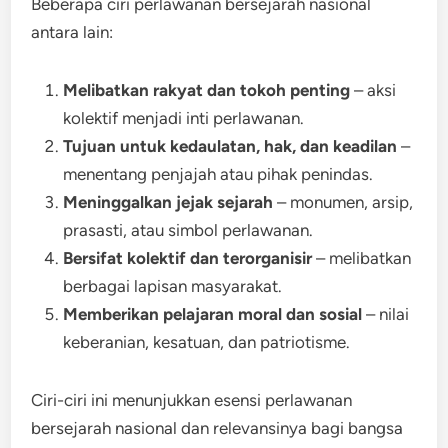
Beberapa ciri perlawanan bersejarah nasional
antara lain:
Melibatkan rakyat dan tokoh penting
– aksi
kolektif menjadi inti perlawanan.
Tujuan untuk kedaulatan, hak, dan keadilan
–
menentang penjajah atau pihak penindas.
Meninggalkan jejak sejarah
– monumen, arsip,
prasasti, atau simbol perlawanan.
Bersifat kolektif dan terorganisir
– melibatkan
berbagai lapisan masyarakat.
Memberikan pelajaran moral dan sosial
– nilai
keberanian, kesatuan, dan patriotisme.
Ciri-ciri ini menunjukkan esensi perlawanan
bersejarah nasional dan relevansinya bagi bangsa