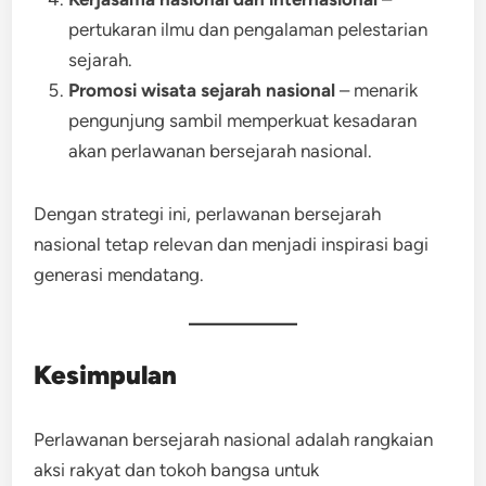
pertukaran ilmu dan pengalaman pelestarian
sejarah.
Promosi wisata sejarah nasional
– menarik
pengunjung sambil memperkuat kesadaran
akan perlawanan bersejarah nasional.
Dengan strategi ini, perlawanan bersejarah
nasional tetap relevan dan menjadi inspirasi bagi
generasi mendatang.
Kesimpulan
Perlawanan bersejarah nasional adalah rangkaian
aksi rakyat dan tokoh bangsa untuk