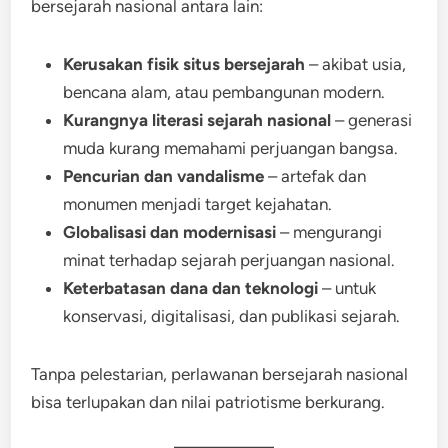
bersejarah nasional antara lain:
Kerusakan fisik situs bersejarah
– akibat usia,
bencana alam, atau pembangunan modern.
Kurangnya literasi sejarah nasional
– generasi
muda kurang memahami perjuangan bangsa.
Pencurian dan vandalisme
– artefak dan
monumen menjadi target kejahatan.
Globalisasi dan modernisasi
– mengurangi
minat terhadap sejarah perjuangan nasional.
Keterbatasan dana dan teknologi
– untuk
konservasi, digitalisasi, dan publikasi sejarah.
Tanpa pelestarian, perlawanan bersejarah nasional
bisa terlupakan dan nilai patriotisme berkurang.