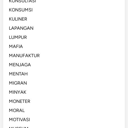
KONSULTASI
KONSUMSI
KULINER
LAPANGAN
LUMPUR
MAFIA
MANUFAKTUR
MENJAGA
MENTAH
MIGRAN
MINYAK
MONETER
MORAL
MOTIVASI