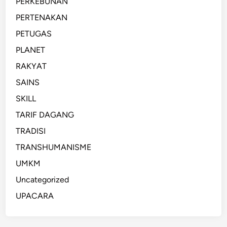
PERKEBUNAN
PERTENAKAN
PETUGAS
PLANET
RAKYAT
SAINS
SKILL
TARIF DAGANG
TRADISI
TRANSHUMANISME
UMKM
Uncategorized
UPACARA