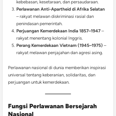
kebebasan, kesetaraan, dan persaudaraan.
Perlawanan Anti-Apartheid di Afrika Selatan
– rakyat melawan diskriminasi rasial dan
penindasan pemerintah.
Perjuangan Kemerdekaan India 1857–1947
–
rakyat menentang kolonial Inggris.
Perang Kemerdekaan Vietnam (1945–1975)
–
rakyat melawan penjajahan dan agresi asing.
Perlawanan nasional di dunia memberikan inspirasi
universal tentang keberanian, solidaritas, dan
perjuangan untuk kemerdekaan.
Fungsi Perlawanan Bersejarah
Nasional