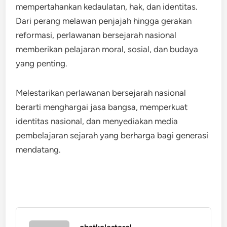
mempertahankan kedaulatan, hak, dan identitas.
Dari perang melawan penjajah hingga gerakan
reformasi, perlawanan bersejarah nasional
memberikan pelajaran moral, sosial, dan budaya
yang penting.
Melestarikan perlawanan bersejarah nasional
berarti menghargai jasa bangsa, memperkuat
identitas nasional, dan menyediakan media
pembelajaran sejarah yang berharga bagi generasi
mendatang.