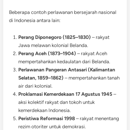
Beberapa contoh perlawanan bersejarah nasional
di Indonesia antara lain:
Perang Diponegoro (1825–1830)
– rakyat
Jawa melawan kolonial Belanda.
Perang Aceh (1873–1904)
– rakyat Aceh
mempertahankan kedaulatan dari Belanda.
Perlawanan Pangeran Antasari (Kalimantan
Selatan, 1859–1862)
– mempertahankan tanah
air dari kolonial.
Proklamasi Kemerdekaan 17 Agustus 1945
–
aksi kolektif rakyat dan tokoh untuk
kemerdekaan Indonesia.
Peristiwa Reformasi 1998
– rakyat menentang
rezim otoriter untuk demokrasi.