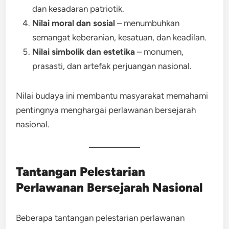
dan kesadaran patriotik.
Nilai moral dan sosial
– menumbuhkan
semangat keberanian, kesatuan, dan keadilan.
Nilai simbolik dan estetika
– monumen,
prasasti, dan artefak perjuangan nasional.
Nilai budaya ini membantu masyarakat memahami
pentingnya menghargai perlawanan bersejarah
nasional.
Tantangan Pelestarian
Perlawanan Bersejarah Nasional
Beberapa tantangan pelestarian perlawanan