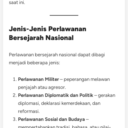
saat ini.
Jenis-Jenis Perlawanan
Bersejarah Nasional
Perlawanan bersejarah nasional dapat dibagi
menjadi beberapa jenis:
Perlawanan Militer
– peperangan melawan
penjajah atau agresor.
Perlawanan Diplomatik dan Politik
– gerakan
diplomasi, deklarasi kemerdekaan, dan
reformasi.
Perlawanan Sosial dan Budaya
–
mempertahankan tradisi, bahasa, atau nilai-