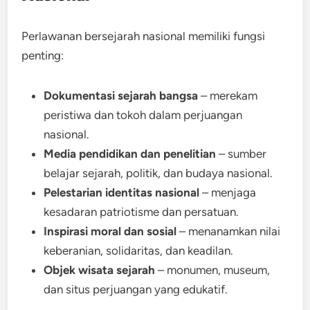
Perlawanan bersejarah nasional memiliki fungsi
penting:
Dokumentasi sejarah bangsa
– merekam
peristiwa dan tokoh dalam perjuangan
nasional.
Media pendidikan dan penelitian
– sumber
belajar sejarah, politik, dan budaya nasional.
Pelestarian identitas nasional
– menjaga
kesadaran patriotisme dan persatuan.
Inspirasi moral dan sosial
– menanamkan nilai
keberanian, solidaritas, dan keadilan.
Objek wisata sejarah
– monumen, museum,
dan situs perjuangan yang edukatif.