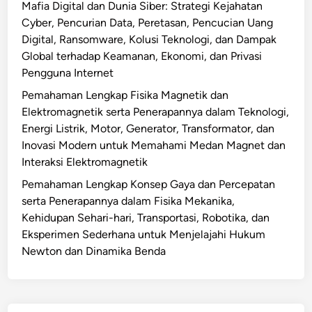
Mafia Digital dan Dunia Siber: Strategi Kejahatan
Cyber, Pencurian Data, Peretasan, Pencucian Uang
Digital, Ransomware, Kolusi Teknologi, dan Dampak
Global terhadap Keamanan, Ekonomi, dan Privasi
Pengguna Internet
Pemahaman Lengkap Fisika Magnetik dan
Elektromagnetik serta Penerapannya dalam Teknologi,
Energi Listrik, Motor, Generator, Transformator, dan
Inovasi Modern untuk Memahami Medan Magnet dan
Interaksi Elektromagnetik
Pemahaman Lengkap Konsep Gaya dan Percepatan
serta Penerapannya dalam Fisika Mekanika,
Kehidupan Sehari-hari, Transportasi, Robotika, dan
Eksperimen Sederhana untuk Menjelajahi Hukum
Newton dan Dinamika Benda