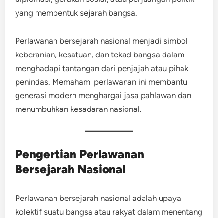
yang membentuk sejarah bangsa.
Perlawanan bersejarah nasional menjadi simbol
keberanian, kesatuan, dan tekad bangsa dalam
menghadapi tantangan dari penjajah atau pihak
penindas. Memahami perlawanan ini membantu
generasi modern menghargai jasa pahlawan dan
menumbuhkan kesadaran nasional.
Pengertian Perlawanan
Bersejarah Nasional
Perlawanan bersejarah nasional adalah upaya
kolektif suatu bangsa atau rakyat dalam menentang