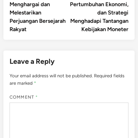
Menghargai dan
Pertumbuhan Ekonomi,
Melestarikan
dan Strategi
Perjuangan Bersejarah
Menghadapi Tantangan
Rakyat
Kebijakan Moneter
Leave a Reply
Your email address will not be published.
Required fields
are marked
*
COMMENT
*