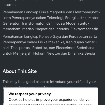
Internet
Pemahaman Lengkap Fisika Magnetik dan Elektromagnetik
serta Penerapannya dalam Teknologi, Energi Listrik, Motor,
Generator, Transformator, dan Inovasi Modern untuk
Memahami Medan Magnet dan Interaksi Elektromagnetik
Pemahaman Lengkap Konsep Gaya dan Percepatan serta
Penerapannya dalam Fisika Mekanika, Kehidupan Sehari-
hari, Transportasi, Robotika, dan Eksperimen Sederhana
untuk Menjelajahi Hukum Newton dan Dinamika Benda
About This Site
This may be a good place to introduce yourself and your
site or include some credits.
We respect your privacy
Cookies help us improve your experience, deliver