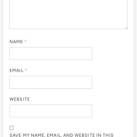
NAME
*
EMAIL
*
WEBSITE
SAVE MY NAME, EMAIL, AND WEBSITE IN THIS