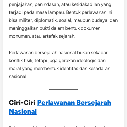
penjajahan, penindasan, atau ketidakadilan yang
terjadi pada masa lampau. Bentuk perlawanan ini
bisa militer, diplomatik, sosial, maupun budaya, dan
meninggalkan bukti dalam bentuk dokumen,
monumen, atau artefak sejarah.
Perlawanan bersejarah nasional bukan sekadar
konflik fisik, tetapi juga gerakan ideologis dan
moral yang membentuk identitas dan kesadaran
nasional.
Ciri-Ciri
Perlawanan Bersejarah
Nasional