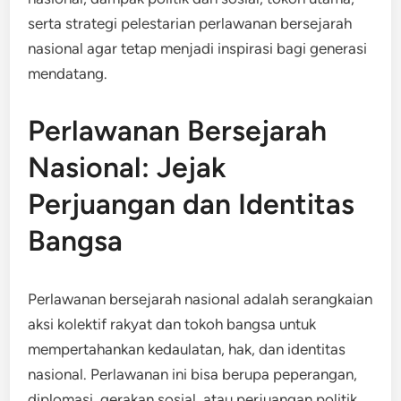
serta strategi pelestarian perlawanan bersejarah
nasional agar tetap menjadi inspirasi bagi generasi
mendatang.
Perlawanan Bersejarah
Nasional: Jejak
Perjuangan dan Identitas
Bangsa
Perlawanan bersejarah nasional adalah serangkaian
aksi kolektif rakyat dan tokoh bangsa untuk
mempertahankan kedaulatan, hak, dan identitas
nasional. Perlawanan ini bisa berupa peperangan,
diplomasi, gerakan sosial, atau perjuangan politik