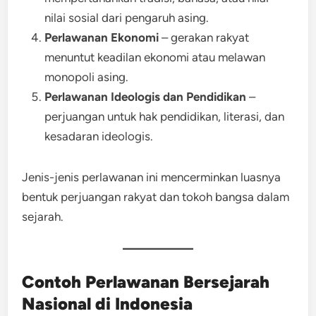
nilai sosial dari pengaruh asing.
Perlawanan Ekonomi
– gerakan rakyat
menuntut keadilan ekonomi atau melawan
monopoli asing.
Perlawanan Ideologis dan Pendidikan
–
perjuangan untuk hak pendidikan, literasi, dan
kesadaran ideologis.
Jenis-jenis perlawanan ini mencerminkan luasnya
bentuk perjuangan rakyat dan tokoh bangsa dalam
sejarah.
Contoh Perlawanan Bersejarah
Nasional di Indonesia