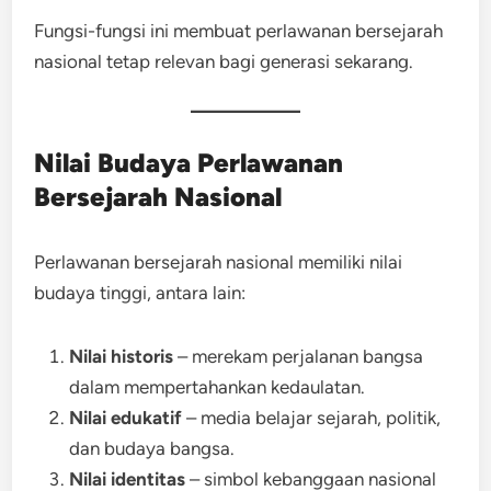
Fungsi-fungsi ini membuat perlawanan bersejarah
nasional tetap relevan bagi generasi sekarang.
Nilai Budaya Perlawanan
Bersejarah Nasional
Perlawanan bersejarah nasional memiliki nilai
budaya tinggi, antara lain:
Nilai historis
– merekam perjalanan bangsa
dalam mempertahankan kedaulatan.
Nilai edukatif
– media belajar sejarah, politik,
dan budaya bangsa.
Nilai identitas
– simbol kebanggaan nasional