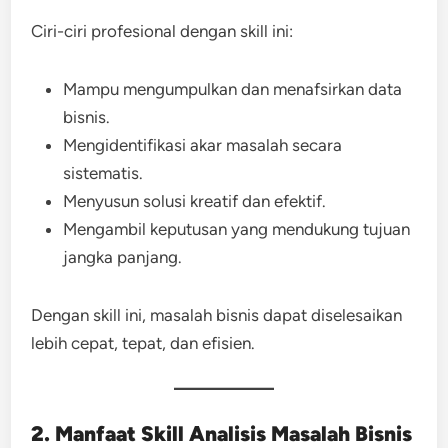
Ciri-ciri profesional dengan skill ini:
Mampu mengumpulkan dan menafsirkan data
bisnis.
Mengidentifikasi akar masalah secara
sistematis.
Menyusun solusi kreatif dan efektif.
Mengambil keputusan yang mendukung tujuan
jangka panjang.
Dengan skill ini, masalah bisnis dapat diselesaikan
lebih cepat, tepat, dan efisien.
2. Manfaat Skill Analisis Masalah Bisnis