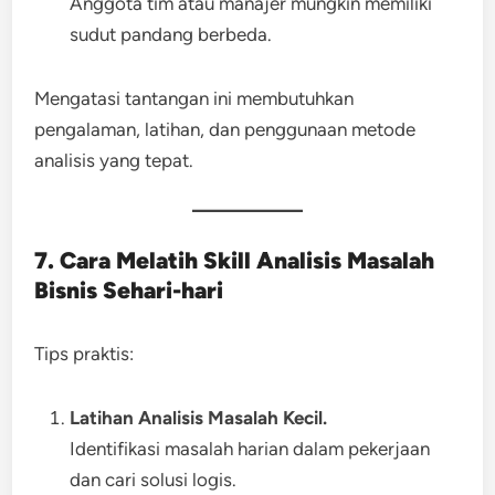
Anggota tim atau manajer mungkin memiliki
sudut pandang berbeda.
Mengatasi tantangan ini membutuhkan
pengalaman, latihan, dan penggunaan metode
analisis yang tepat.
7. Cara Melatih Skill Analisis Masalah
Bisnis Sehari-hari
Tips praktis:
Latihan Analisis Masalah Kecil.
Identifikasi masalah harian dalam pekerjaan
dan cari solusi logis.