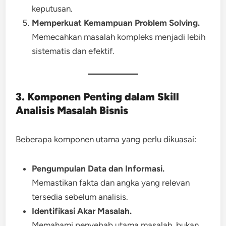
keputusan.
Memperkuat Kemampuan Problem Solving.
Memecahkan masalah kompleks menjadi lebih
sistematis dan efektif.
3. Komponen Penting dalam Skill
Analisis Masalah Bisnis
Beberapa komponen utama yang perlu dikuasai:
Pengumpulan Data dan Informasi.
Memastikan fakta dan angka yang relevan
tersedia sebelum analisis.
Identifikasi Akar Masalah.
Memahami penyebab utama masalah, bukan