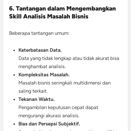
6. Tantangan dalam Mengembangkan
Skill Analisis Masalah Bisnis
Beberapa tantangan umum:
Keterbatasan Data.
Data yang tidak lengkap atau tidak akurat bisa
menghambat analisis.
Kompleksitas Masalah.
Masalah bisnis seringkali multidimensi dan
saling terkait.
Tekanan Waktu.
Pengambilan keputusan cepat dapat
mengurangi akurasi analisis.
Bias dan Persepsi Subjektif.