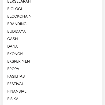
BERSEJARAH
BIOLOGI
BLOCKCHAIN
BRANDING
BUDIDAYA
CASH
DANA
EKONOMI
EKSPERIMEN
EROPA
FASILITAS
FESTIVAL
FINANSIAL
FISIKA