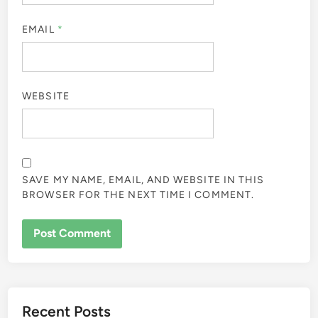
EMAIL
*
WEBSITE
SAVE MY NAME, EMAIL, AND WEBSITE IN THIS
BROWSER FOR THE NEXT TIME I COMMENT.
Recent Posts