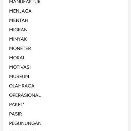
MANUFAKTUR
MENJAGA
MENTAH
MIGRAN
MINYAK
MONETER
MORAL
MOTIVASI
MUSEUM
OLAHRAGA
OPERASIONAL
PAKET'
PASIR
PEGUNUNGAN