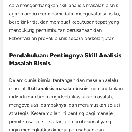
cara mengembangkan skill analisis masalah bisnis
agar mampu memahami data, mengevaluasi risiko,
berpikir kritis, dan membuat keputusan tepat yang
mendukung pertumbuhan perusahaan dan
keberhasilan proyek bisnis secara berkelanjutan.
Pendahuluan: Pentingnya Skill Analisis
Masalah Bisnis
Dalam dunia bisnis, tantangan dan masalah selalu
muncul.
Skill analisis masalah bisnis
memungkinkan
individu dan tim mengidentifikasi akar masalah,
mengevaluasi dampaknya, dan merumuskan solusi
strategis. Keterampilan ini penting bagi manajer,
pemilik usaha, konsultan, dan profesional yang
ingin meningkatkan kinerja perusahaan dan