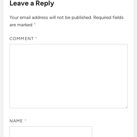
Leave a Reply
Your email address will not be published.
Required fields
are marked
*
COMMENT
*
NAME
*