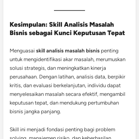
Kesimpulan: Skill Analisis Masalah
Bisnis sebagai Kunci Keputusan Tepat
Menguasai
skill analisis masalah bisnis
penting
untuk mengidentifikasi akar masalah, merumuskan
solusi strategis, dan meningkatkan kinerja
perusahaan. Dengan latihan, analisis data, berpikir
kritis, dan evaluasi berkelanjutan, individu dapat
menyelesaikan masalah secara efektif, mengambil
keputusan tepat, dan mendukung pertumbuhan
bisnis jangka panjang.
Skill ini menjadi fondasi penting bagi problem
solving, manajemen risiko, dan keberhasilan