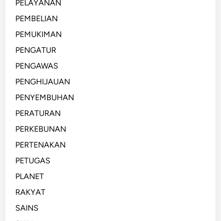
PELAYANAN
PEMBELIAN
PEMUKIMAN
PENGATUR
PENGAWAS
PENGHIJAUAN
PENYEMBUHAN
PERATURAN
PERKEBUNAN
PERTENAKAN
PETUGAS
PLANET
RAKYAT
SAINS