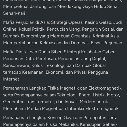
Memperkuat Jantung, dan Mendukung Gaya Hidup Sehat
Sehari-hari
Mafia Perjudian di Asia: Strategi Operasi Kasino Gelap, Judi
Online, Kolusi Politik, Pencucian Uang, Pengaruh Sosial, dan
Dampak Ekonomi yang Membuat Organisasi Kriminal Asia
Mempertahankan Kekuasaan dan Dominasi Bisnis Perjudian
Mafia Digital dan Dunia Siber: Strategi Kejahatan Cyber,
Pencurian Data, Peretasan, Pencucian Uang Digital,
Ransomware, Kolusi Teknologi, dan Dampak Global
terhadap Keamanan, Ekonomi, dan Privasi Pengguna
Internet
Pemahaman Lengkap Fisika Magnetik dan Elektromagnetik
serta Penerapannya dalam Teknologi, Energi Listrik, Motor,
Generator, Transformator, dan Inovasi Modern untuk
Memahami Medan Magnet dan Interaksi Elektromagnetik
Pemahaman Lengkap Konsep Gaya dan Percepatan serta
Penerapannya dalam Fisika Mekanika, Kehidupan Sehari-