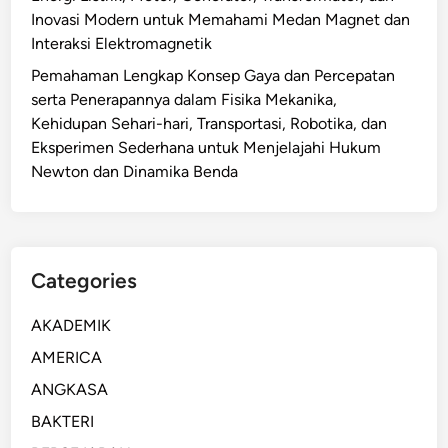
Inovasi Modern untuk Memahami Medan Magnet dan
Interaksi Elektromagnetik
Pemahaman Lengkap Konsep Gaya dan Percepatan
serta Penerapannya dalam Fisika Mekanika,
Kehidupan Sehari-hari, Transportasi, Robotika, dan
Eksperimen Sederhana untuk Menjelajahi Hukum
Newton dan Dinamika Benda
Categories
AKADEMIK
AMERICA
ANGKASA
BAKTERI