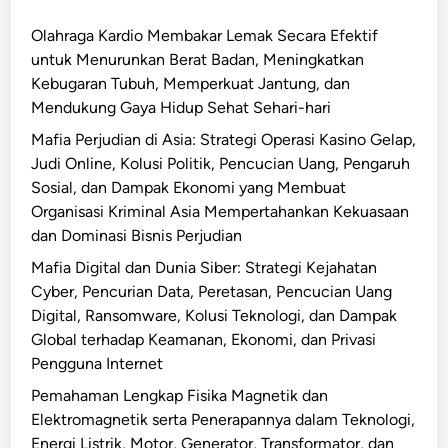
Olahraga Kardio Membakar Lemak Secara Efektif
untuk Menurunkan Berat Badan, Meningkatkan
Kebugaran Tubuh, Memperkuat Jantung, dan
Mendukung Gaya Hidup Sehat Sehari-hari
Mafia Perjudian di Asia: Strategi Operasi Kasino Gelap,
Judi Online, Kolusi Politik, Pencucian Uang, Pengaruh
Sosial, dan Dampak Ekonomi yang Membuat
Organisasi Kriminal Asia Mempertahankan Kekuasaan
dan Dominasi Bisnis Perjudian
Mafia Digital dan Dunia Siber: Strategi Kejahatan
Cyber, Pencurian Data, Peretasan, Pencucian Uang
Digital, Ransomware, Kolusi Teknologi, dan Dampak
Global terhadap Keamanan, Ekonomi, dan Privasi
Pengguna Internet
Pemahaman Lengkap Fisika Magnetik dan
Elektromagnetik serta Penerapannya dalam Teknologi,
Energi Listrik, Motor, Generator, Transformator, dan