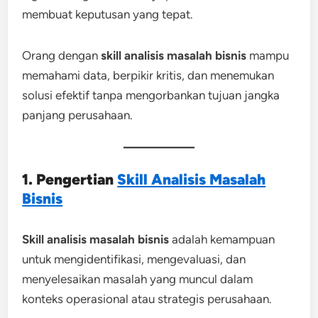
membuat keputusan yang tepat.
Orang dengan
skill analisis masalah bisnis
mampu
memahami data, berpikir kritis, dan menemukan
solusi efektif tanpa mengorbankan tujuan jangka
panjang perusahaan.
1. Pengertian
Skill Analisis Masalah
Bisnis
Skill analisis masalah bisnis
adalah kemampuan
untuk mengidentifikasi, mengevaluasi, dan
menyelesaikan masalah yang muncul dalam
konteks operasional atau strategis perusahaan.