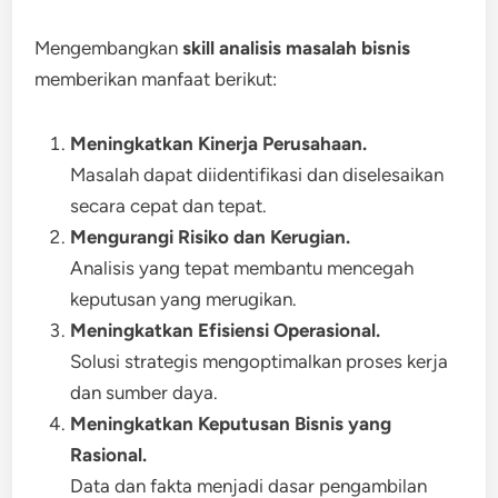
Mengembangkan
skill analisis masalah bisnis
memberikan manfaat berikut:
Meningkatkan Kinerja Perusahaan.
Masalah dapat diidentifikasi dan diselesaikan
secara cepat dan tepat.
Mengurangi Risiko dan Kerugian.
Analisis yang tepat membantu mencegah
keputusan yang merugikan.
Meningkatkan Efisiensi Operasional.
Solusi strategis mengoptimalkan proses kerja
dan sumber daya.
Meningkatkan Keputusan Bisnis yang
Rasional.
Data dan fakta menjadi dasar pengambilan