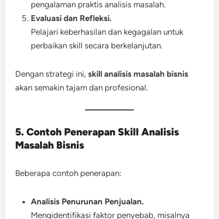
pengalaman praktis analisis masalah.
Evaluasi dan Refleksi.
Pelajari keberhasilan dan kegagalan untuk
perbaikan skill secara berkelanjutan.
Dengan strategi ini,
skill analisis masalah bisnis
akan semakin tajam dan profesional.
5. Contoh Penerapan Skill Analisis
Masalah Bisnis
Beberapa contoh penerapan:
Analisis Penurunan Penjualan.
Mengidentifikasi faktor penyebab, misalnya