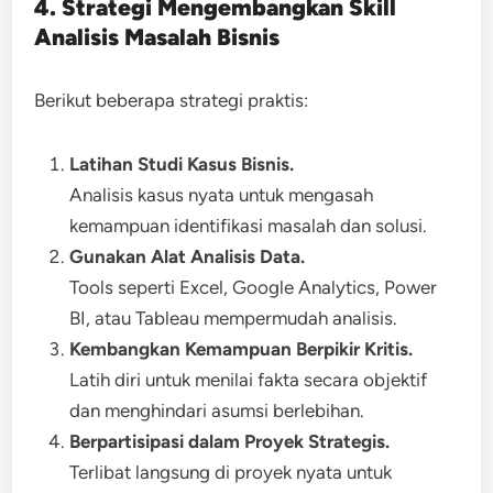
4. Strategi Mengembangkan Skill
Analisis Masalah Bisnis
Berikut beberapa strategi praktis:
Latihan Studi Kasus Bisnis.
Analisis kasus nyata untuk mengasah
kemampuan identifikasi masalah dan solusi.
Gunakan Alat Analisis Data.
Tools seperti Excel, Google Analytics, Power
BI, atau Tableau mempermudah analisis.
Kembangkan Kemampuan Berpikir Kritis.
Latih diri untuk menilai fakta secara objektif
dan menghindari asumsi berlebihan.
Berpartisipasi dalam Proyek Strategis.
Terlibat langsung di proyek nyata untuk