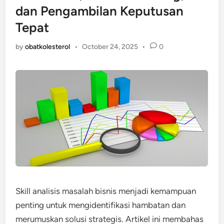
dan Pengambilan Keputusan
Tepat
by
obatkolesterol
•
October 24, 2025
•
0
Skill analisis masalah bisnis menjadi kemampuan
penting untuk mengidentifikasi hambatan dan
merumuskan solusi strategis. Artikel ini membahas