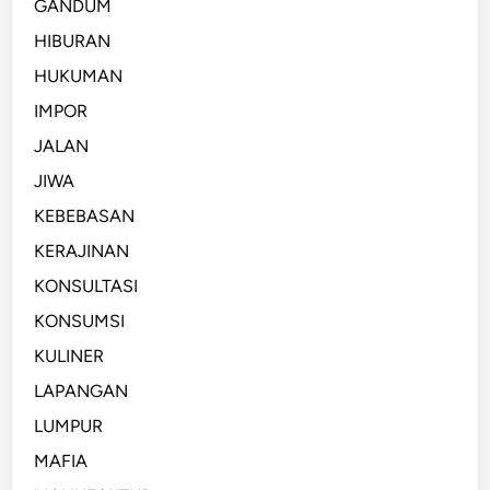
GANDUM
HIBURAN
HUKUMAN
IMPOR
JALAN
JIWA
KEBEBASAN
KERAJINAN
KONSULTASI
KONSUMSI
KULINER
LAPANGAN
LUMPUR
MAFIA