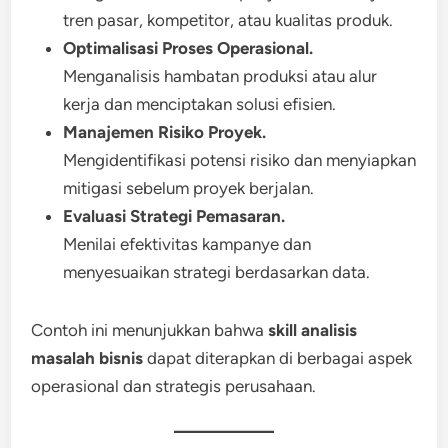
tren pasar, kompetitor, atau kualitas produk.
Optimalisasi Proses Operasional.
Menganalisis hambatan produksi atau alur
kerja dan menciptakan solusi efisien.
Manajemen Risiko Proyek.
Mengidentifikasi potensi risiko dan menyiapkan
mitigasi sebelum proyek berjalan.
Evaluasi Strategi Pemasaran.
Menilai efektivitas kampanye dan
menyesuaikan strategi berdasarkan data.
Contoh ini menunjukkan bahwa
skill analisis
masalah bisnis
dapat diterapkan di berbagai aspek
operasional dan strategis perusahaan.