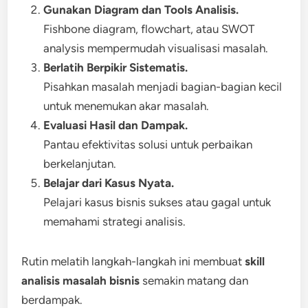
Gunakan Diagram dan Tools Analisis.
Fishbone diagram, flowchart, atau SWOT
analysis mempermudah visualisasi masalah.
Berlatih Berpikir Sistematis.
Pisahkan masalah menjadi bagian-bagian kecil
untuk menemukan akar masalah.
Evaluasi Hasil dan Dampak.
Pantau efektivitas solusi untuk perbaikan
berkelanjutan.
Belajar dari Kasus Nyata.
Pelajari kasus bisnis sukses atau gagal untuk
memahami strategi analisis.
Rutin melatih langkah-langkah ini membuat
skill
analisis masalah bisnis
semakin matang dan
berdampak.