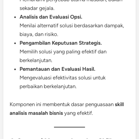
sekadar gejala.
Analisis dan Evaluasi Opsi.
Menilai alternatif solusi berdasarkan dampak,
biaya, dan risiko.
Pengambilan Keputusan Strategis.
Memilih solusi yang paling efektif dan
berkelanjutan.
Pemantauan dan Evaluasi Hasil.
Mengevaluasi efektivitas solusi untuk
perbaikan berkelanjutan.
Komponen ini membentuk dasar penguasaan
skill
analisis masalah bisnis
yang efektif.