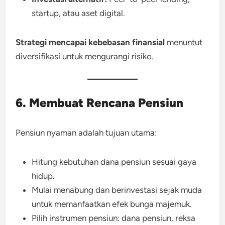
startup, atau aset digital.
Strategi mencapai kebebasan finansial
menuntut
diversifikasi untuk mengurangi risiko.
6. Membuat Rencana Pensiun
Pensiun nyaman adalah tujuan utama:
Hitung kebutuhan dana pensiun sesuai gaya
hidup.
Mulai menabung dan berinvestasi sejak muda
untuk memanfaatkan efek bunga majemuk.
Pilih instrumen pensiun: dana pensiun, reksa