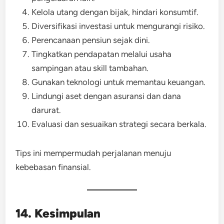
Kelola utang dengan bijak, hindari konsumtif.
Diversifikasi investasi untuk mengurangi risiko.
Perencanaan pensiun sejak dini.
Tingkatkan pendapatan melalui usaha
sampingan atau skill tambahan.
Gunakan teknologi untuk memantau keuangan.
Lindungi aset dengan asuransi dan dana
darurat.
Evaluasi dan sesuaikan strategi secara berkala.
Tips ini mempermudah perjalanan menuju
kebebasan finansial.
14. Kesimpulan