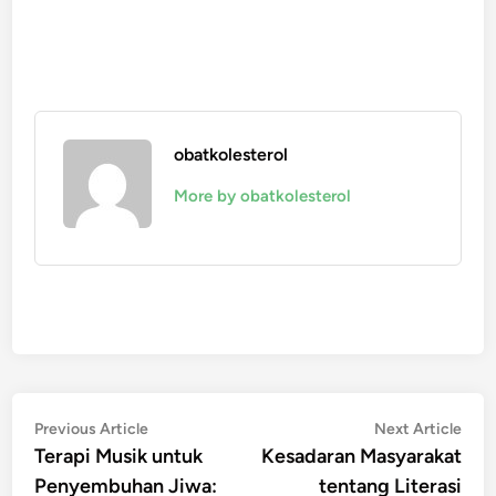
obatkolesterol
More by obatkolesterol
Post
Previous
Nex
Previous Article
Next Article
article:
artic
Terapi Musik untuk
Kesadaran Masyarakat
navigation
Penyembuhan Jiwa:
tentang Literasi