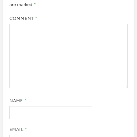
are marked
*
COMMENT
*
NAME
*
EMAIL
*